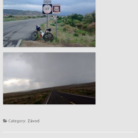
Category:
Závod